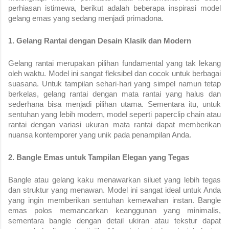
perhiasan istimewa, berikut adalah beberapa inspirasi model
gelang emas yang sedang menjadi primadona.
1. Gelang Rantai dengan Desain Klasik dan Modern
Gelang rantai merupakan pilihan fundamental yang tak lekang
oleh waktu. Model ini sangat fleksibel dan cocok untuk berbagai
suasana. Untuk tampilan sehari-hari yang simpel namun tetap
berkelas, gelang rantai dengan mata rantai yang halus dan
sederhana bisa menjadi pilihan utama. Sementara itu, untuk
sentuhan yang lebih modern, model seperti paperclip chain atau
rantai dengan variasi ukuran mata rantai dapat memberikan
nuansa kontemporer yang unik pada penampilan Anda.
2. Bangle Emas untuk Tampilan Elegan yang Tegas
Bangle atau gelang kaku menawarkan siluet yang lebih tegas
dan struktur yang menawan. Model ini sangat ideal untuk Anda
yang ingin memberikan sentuhan kemewahan instan. Bangle
emas polos memancarkan keanggunan yang minimalis,
sementara bangle dengan detail ukiran atau tekstur dapat