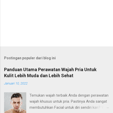
Postingan populer dari blog ini
Panduan Utama Perawatan Wajah Pria Untuk
Kulit Lebih Muda dan Lebih Sehat
Januari 10, 2022
Temukan wajah terbaik Anda dengan perawatan
wajah khusus untuk pria. Pastinya Anda sangat
membutuhkan Facial untuk diri sendiri kan? Ya,