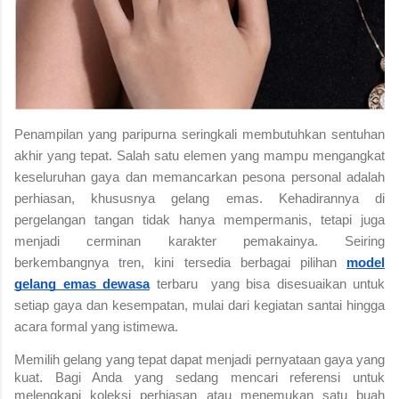
Penampilan yang paripurna seringkali membutuhkan sentuhan
akhir yang tepat. Salah satu elemen yang mampu mengangkat
keseluruhan gaya dan memancarkan pesona personal adalah
perhiasan, khususnya gelang emas. Kehadirannya di
pergelangan tangan tidak hanya mempermanis, tetapi juga
menjadi cerminan karakter pemakainya. Seiring
berkembangnya tren, kini tersedia berbagai pilihan
model
gelang emas dewasa
terbaru yang bisa disesuaikan untuk
setiap gaya dan kesempatan, mulai dari kegiatan santai hingga
acara formal yang istimewa.
Memilih gelang yang tepat dapat menjadi pernyataan gaya yang
kuat. Bagi Anda yang sedang mencari referensi untuk
melengkapi koleksi perhiasan atau menemukan satu buah