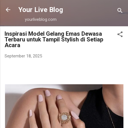
Your Live Blog
yourliveblog.com
Inspirasi Model Gelang Emas Dewasa
Terbaru untuk Tampil Stylish di Setiap
Acara
September 18, 2025