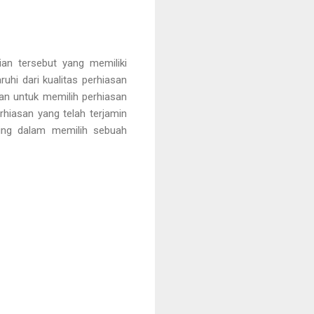
ian tersebut yang memiliki
ruhi dari kualitas perhiasan
kan untuk memilih perhiasan
erhiasan yang telah terjamin
ting dalam memilih sebuah