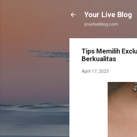
Your Live Blog
yourliveblog.com
Tips Memilih Exc
Berkualitas
April 17, 2023