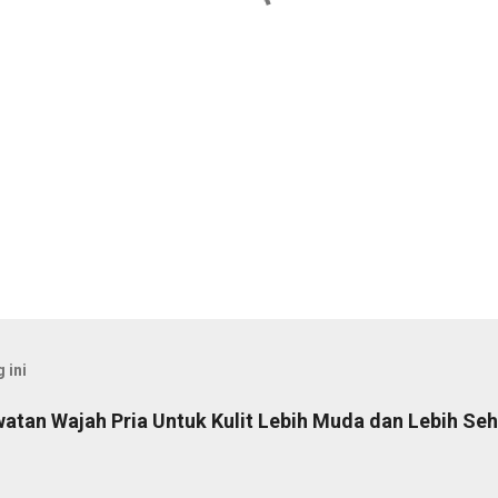
 ini
tan Wajah Pria Untuk Kulit Lebih Muda dan Lebih Seh