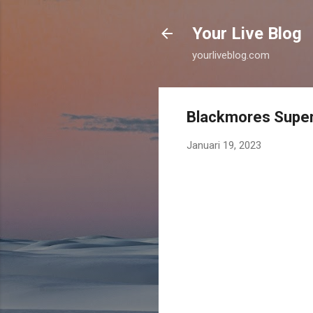
Your Live Blog
yourliveblog.com
Blackmores Super
Januari 19, 2023