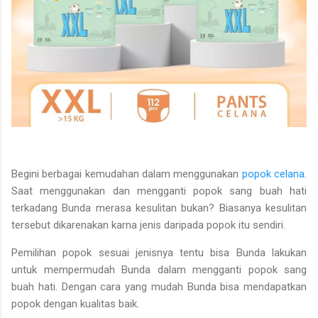
Begini berbagai kemudahan dalam menggunakan
popok celana
.
Saat menggunakan dan mengganti popok sang buah hati
terkadang Bunda merasa kesulitan bukan? Biasanya kesulitan
tersebut dikarenakan karna jenis daripada popok itu sendiri.
Pemilihan popok sesuai jenisnya tentu bisa Bunda lakukan
untuk mempermudah Bunda dalam mengganti popok sang
buah hati. Dengan cara yang mudah Bunda bisa mendapatkan
popok dengan kualitas baik.