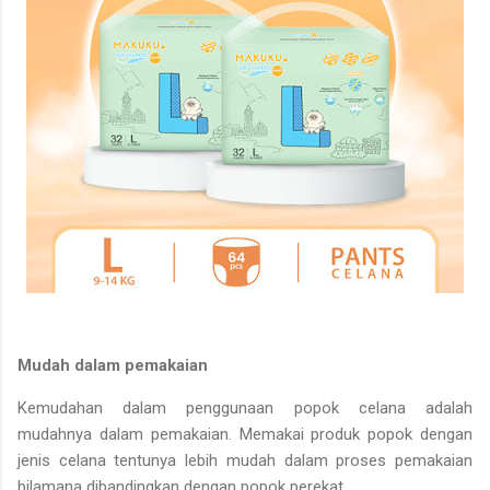
Mudah dalam pemakaian
Kemudahan dalam penggunaan popok celana adalah
mudahnya dalam pemakaian. Memakai produk popok dengan
jenis celana tentunya lebih mudah dalam proses pemakaian
bilamana dibandingkan dengan popok perekat.