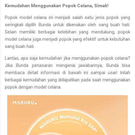
Kemudahan Menggunakan Popok Celana, Simak!
Popok model celana ini menjadi salah satu jenis popok yang
seringkali dipilih Bunda untuk dikenakan oleh sang buah hati.
Selain memiliki berbagai kelebihan yang mendukung, popok
model celana juga menjadi popok yang efektif untuk kebutuhan
sang buah hati.
Lantas, apa saja kemudahan jika menggunakan popok celana?
Jika Bunda penasaran mengenai jawabannya, Bunda bisa
membaca detail informasi di bawah ini sampai usai! Inilah
berbagai kemudahan yang didapatkan pada saat menggunakan
popok dengan model celana.