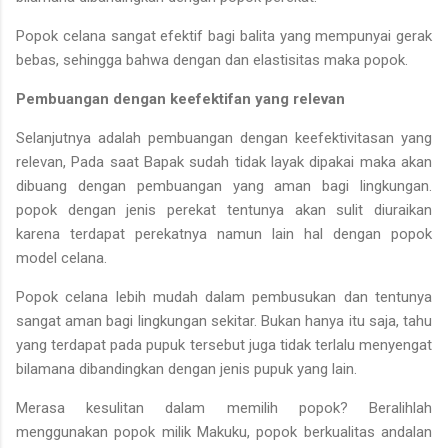
Popok celana sangat efektif bagi balita yang mempunyai gerak
bebas, sehingga bahwa dengan dan elastisitas maka popok.
Pembuangan dengan keefektifan yang relevan
Selanjutnya adalah pembuangan dengan keefektivitasan yang
relevan, Pada saat Bapak sudah tidak layak dipakai maka akan
dibuang dengan pembuangan yang aman bagi lingkungan.
popok dengan jenis perekat tentunya akan sulit diuraikan
karena terdapat perekatnya namun lain hal dengan popok
model celana.
Popok celana lebih mudah dalam pembusukan dan tentunya
sangat aman bagi lingkungan sekitar. Bukan hanya itu saja, tahu
yang terdapat pada pupuk tersebut juga tidak terlalu menyengat
bilamana dibandingkan dengan jenis pupuk yang lain.
Merasa kesulitan dalam memilih popok? Beralihlah
menggunakan popok milik Makuku, popok berkualitas andalan