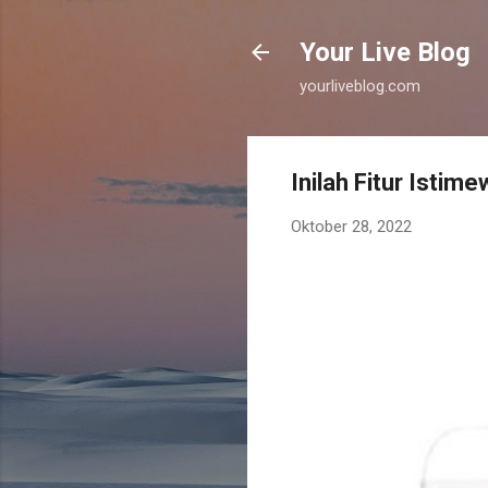
Your Live Blog
yourliveblog.com
Inilah Fitur Istim
Oktober 28, 2022