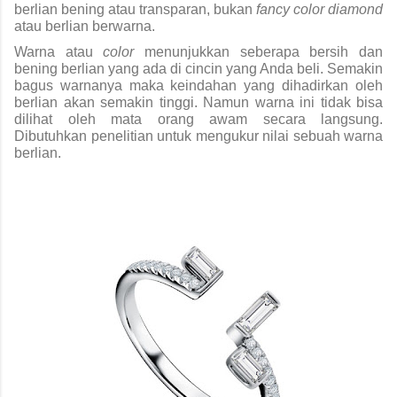
berlian bening atau transparan, bukan 
fancy color diamond 
atau berlian berwarna.
Warna atau 
color 
menunjukkan seberapa bersih dan 
bening berlian yang ada di cincin yang Anda beli. Semakin 
bagus warnanya maka keindahan yang dihadirkan oleh 
berlian akan semakin tinggi. Namun warna ini tidak bisa 
dilihat oleh mata orang awam secara langsung. 
Dibutuhkan penelitian untuk mengukur nilai sebuah warna 
berlian.