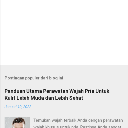
Postingan populer dari blog ini
Panduan Utama Perawatan Wajah Pria Untuk
Kulit Lebih Muda dan Lebih Sehat
Januari 10, 2022
Temukan wajah terbaik Anda dengan perawatan
wajah khusus untuk pria. Pastinya Anda sangat