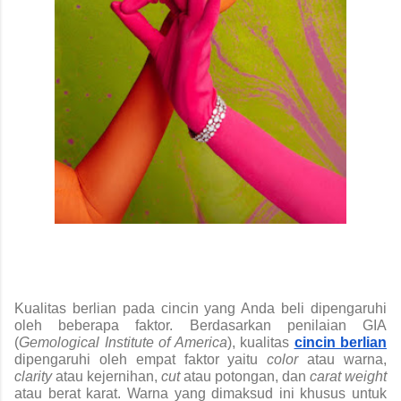
Kualitas berlian pada cincin yang Anda beli dipengaruhi 
oleh beberapa faktor. Berdasarkan penilaian GIA 
(
Gemological Institute of America
), kualitas 
cincin berlian
dipengaruhi oleh empat faktor yaitu 
color 
atau warna, 
clarity 
atau kejernihan, 
cut 
atau potongan, dan 
carat weight 
atau berat karat. Warna yang dimaksud ini khusus untuk 