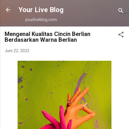
Langsung ke konten utama
Your Live Blog
yourliveblog.com
Mengenal Kualitas Cincin Berlian
Berdasarkan Warna Berlian
Juni 22, 2022