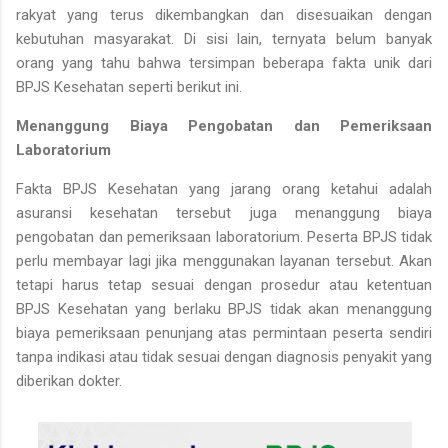
rakyat yang terus dikembangkan dan disesuaikan dengan
kebutuhan masyarakat. Di sisi lain, ternyata belum banyak
orang yang tahu bahwa tersimpan beberapa fakta unik dari
BPJS Kesehatan seperti berikut ini.
Menanggung Biaya Pengobatan dan Pemeriksaan
Laboratorium
Fakta BPJS Kesehatan yang jarang orang ketahui adalah
asuransi kesehatan tersebut juga menanggung biaya
pengobatan dan pemeriksaan laboratorium. Peserta BPJS tidak
perlu membayar lagi jika menggunakan layanan tersebut. Akan
tetapi harus tetap sesuai dengan prosedur atau ketentuan
BPJS Kesehatan yang berlaku BPJS tidak akan menanggung
biaya pemeriksaan penunjang atas permintaan peserta sendiri
tanpa indikasi atau tidak sesuai dengan diagnosis penyakit yang
diberikan dokter.