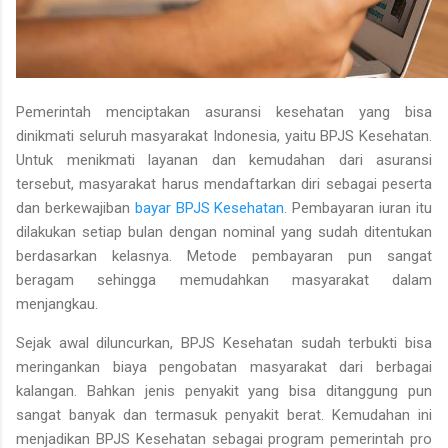
Pemerintah menciptakan asuransi kesehatan yang bisa
dinikmati seluruh masyarakat Indonesia, yaitu BPJS Kesehatan.
Untuk menikmati layanan dan kemudahan dari asuransi
tersebut, masyarakat harus mendaftarkan diri sebagai peserta
dan berkewajiban
bayar BPJS Kesehatan
. Pembayaran iuran itu
dilakukan setiap bulan dengan nominal yang sudah ditentukan
berdasarkan kelasnya. Metode pembayaran pun sangat
beragam sehingga memudahkan masyarakat dalam
menjangkau.
Sejak awal diluncurkan, BPJS Kesehatan sudah terbukti bisa
meringankan biaya pengobatan masyarakat dari berbagai
kalangan. Bahkan jenis penyakit yang bisa ditanggung pun
sangat banyak dan termasuk penyakit berat. Kemudahan ini
menjadikan BPJS Kesehatan sebagai program pemerintah pro