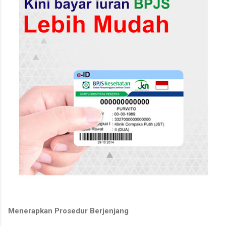
Menerapkan Prosedur Berjenjang