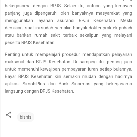
bekerjasama dengan BPJS. Selain itu, antrian yang lumayan
panjang juga dipengaruhi oleh banyaknya masyarakat yang
menggunakan layanan asuransi BPJS Kesehatan. Meski
demikian, saat ini sudah semakin banyak dokter praktek pribadi
atau bahkan rumah sakit terbaik sekalipun yang melayani
peserta BPJS Kesehatan.
Penting untuk mempelajari prosedur mendapatkan pelayanan
maksimal dari BPJS Kesehatan. Di samping itu, penting juga
untuk memenuhi kewajiban pembayaran iuran setiap bulannya.
Bayar BPJS Kesehatan kini semakin mudah dengan hadirnya
aplikasi SimobiPlus dari Bank Sinarmas yang bekerjasama
langsung dengan BPJS Kesehatan.
bisnis
K