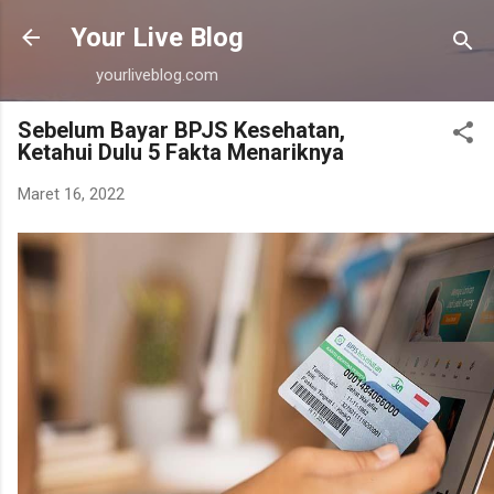
Langsung ke konten utama
Your Live Blog
yourliveblog.com
Sebelum Bayar BPJS Kesehatan,
Ketahui Dulu 5 Fakta Menariknya
Maret 16, 2022