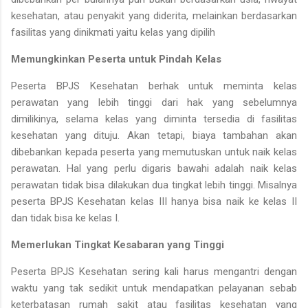
kesehatan, atau penyakit yang diderita, melainkan berdasarkan
fasilitas yang dinikmati yaitu kelas yang dipilih
Memungkinkan Peserta untuk Pindah Kelas
Peserta BPJS Kesehatan berhak untuk meminta kelas
perawatan yang lebih tinggi dari hak yang sebelumnya
dimilikinya, selama kelas yang diminta tersedia di fasilitas
kesehatan yang dituju. Akan tetapi, biaya tambahan akan
dibebankan kepada peserta yang memutuskan untuk naik kelas
perawatan. Hal yang perlu digaris bawahi adalah naik kelas
perawatan tidak bisa dilakukan dua tingkat lebih tinggi. Misalnya
peserta BPJS Kesehatan kelas III hanya bisa naik ke kelas II
dan tidak bisa ke kelas I.
Memerlukan Tingkat Kesabaran yang Tinggi
Peserta BPJS Kesehatan sering kali harus mengantri dengan
waktu yang tak sedikit untuk mendapatkan pelayanan sebab
keterbatasan rumah sakit atau fasilitas kesehatan yang