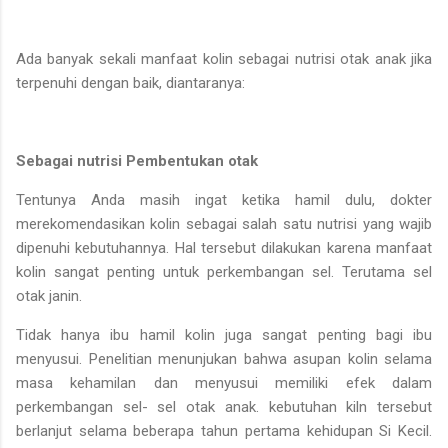
Ada banyak sekali manfaat kolin sebagai nutrisi otak anak jika
terpenuhi dengan baik, diantaranya:
Sebagai nutrisi Pembentukan otak
Tentunya Anda masih ingat ketika hamil dulu, dokter
merekomendasikan kolin sebagai salah satu nutrisi yang wajib
dipenuhi kebutuhannya. Hal tersebut dilakukan karena manfaat
kolin sangat penting untuk perkembangan sel. Terutama sel
otak janin.
Tidak hanya ibu hamil kolin juga sangat penting bagi ibu
menyusui. Penelitian menunjukan bahwa asupan kolin selama
masa kehamilan dan menyusui memiliki efek dalam
perkembangan sel- sel otak anak. kebutuhan kiln tersebut
berlanjut selama beberapa tahun pertama kehidupan Si Kecil.