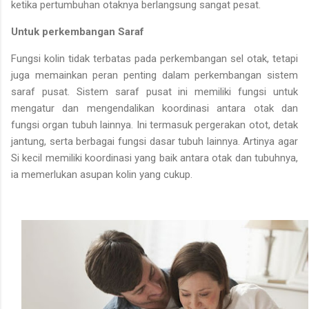
ketika pertumbuhan otaknya berlangsung sangat pesat.
Untuk perkembangan Saraf
Fungsi kolin tidak terbatas pada perkembangan sel otak, tetapi
juga memainkan peran penting dalam perkembangan sistem
saraf pusat. Sistem saraf pusat ini memiliki fungsi untuk
mengatur dan mengendalikan koordinasi antara otak dan
fungsi organ tubuh lainnya. Ini termasuk pergerakan otot, detak
jantung, serta berbagai fungsi dasar tubuh lainnya. Artinya agar
Si kecil memiliki koordinasi yang baik antara otak dan tubuhnya,
ia memerlukan asupan kolin yang cukup.