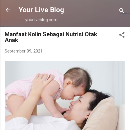
Langsung ke konten utama
Your Live Blog
yourliveblog.com
Manfaat Kolin Sebagai Nutrisi Otak
Anak
September 09, 2021