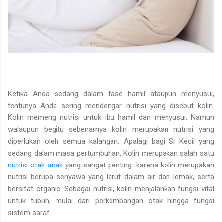
Ketika Anda sedang dalam fase hamil ataupun menyusui,
tentunya Anda sering mendengar nutrisi yang disebut kolin.
Kolin memeng nutrisi untuk ibu hamil dan menyusui. Namun
walaupun begitu sebenarnya kolin merupakan nutrisi yang
diperlukan oleh semua kalangan. Apalagi bagi Si Kecil yang
sedang dalam masa pertumbuhan, Kolin merupakan salah satu
nutrisi otak anak
yang sangat penting. karena kolin merupakan
nutrisi berupa senyawa yang larut dalam air dan lemak, serta
bersifat organic. Sebagai nutrisi, kolin menjalankan fungsi vital
untuk tubuh, mulai dari perkembangan otak hingga fungsi
sistem saraf.