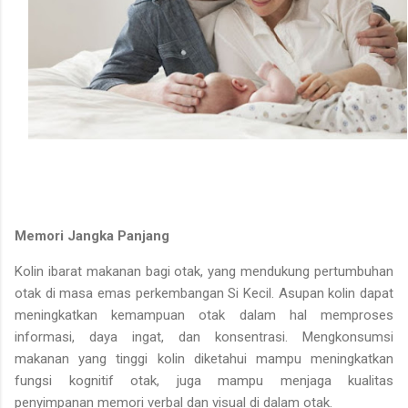
Memori Jangka Panjang
Kolin ibarat makanan bagi otak, yang mendukung pertumbuhan
otak di masa emas perkembangan Si Kecil. Asupan kolin dapat
meningkatkan kemampuan otak dalam hal memproses
informasi, daya ingat, dan konsentrasi. Mengkonsumsi
makanan yang tinggi kolin diketahui mampu meningkatkan
fungsi kognitif otak, juga mampu menjaga kualitas
penyimpanan memori verbal dan visual di dalam otak.