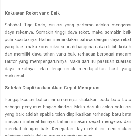
Kekuatan Rekat yang Baik
Sahabat Tiga Roda, ciri-ciri yang pertama adalah mengenai
daya rekatnya. Semakin tinggi daya rekat, maka semakin baik
pula kualitasnya. Hal ini menandakan bahwa dengan daya rekat
yang baik, maka konstruksi sebuah bangunan akan lebih kokoh
dan memiliki daya tahan yang baik terhadap berbagai macam
faktor yang mempengaruhinya. Maka dari itu pastikan kualitas
daya rekatnya telah teruji untuk mendapatkan hasil yang
maksimal.
Setelah Diaplikasikan Akan Cepat Mengeras
Pengaplikasian bahan ini umumnya dilakukan pada batu bata
sebagai penyusun bagian dinding. Maka dari itu salah satu ciri
yang baik adalah apabila telah diaplikasikan terhadap batu bata
maupun material lainnya, bahan ini akan cepat mengeras dan
merekat dengan baik. Kecepatan daya rekat ini menentukan
efisiensi waktu dalam proses pembangunan.