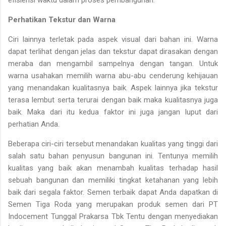
Perhatikan Tekstur dan Warna
Ciri lainnya terletak pada aspek visual dari bahan ini. Warna
dapat terlihat dengan jelas dan tekstur dapat dirasakan dengan
meraba dan mengambil sampelnya dengan tangan. Untuk
warna usahakan memilih warna abu-abu cenderung kehijauan
yang menandakan kualitasnya baik. Aspek lainnya jika tekstur
terasa lembut serta terurai dengan baik maka kualitasnya juga
baik. Maka dari itu kedua faktor ini juga jangan luput dari
perhatian Anda.
Beberapa ciri-ciri tersebut menandakan kualitas yang tinggi dari
salah satu bahan penyusun bangunan ini. Tentunya memilih
kualitas yang baik akan menambah kualitas terhadap hasil
sebuah bangunan dan memiliki tingkat ketahanan yang lebih
baik dari segala faktor. Semen terbaik dapat Anda dapatkan di
Semen Tiga Roda yang merupakan produk semen dari PT
Indocement Tunggal Prakarsa Tbk Tentu dengan menyediakan