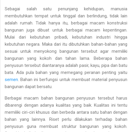
Sebagai salah satu penunjang kehidupan, manusia
membutuhkan tempat untuk tinggal dan berlindung, tidak lain
adalah rumah. Tidak hanya itu, berbagai macam konstruksi
bangunan juga dibuat untuk berbagai macam kepentingan.
Mulai dari kebutuhan pribadi, kebutuhan industri hingga
kebutuhan negara. Maka dari itu dibutuhkan bahan-bahan yang
sesuai untuk menyokong bangunan tersebut agar memiliki
bangunan yang kokoh dan tahan lama. Beberapa bahan
penyusun tersebut diantaranya adalah pasir, kayu, pipa dan batu
bata. Ada pula bahan yang memegang peranan penting yaitu
semen
. Bahan ini berfungsi untuk membuat material penyusun
bangunan dapat bersatu.
Berbagai macam bahan bangunan penyusun tersebut harus
dibarengi dengan adanya kualitas yang baik. Kualitas ini tentu
memiliki ciri-ciri khusus dan berbeda antara satu bahan dengan
bahan yang lainnya. Riset perlu dilakukan terhadap bahan
penyusun guna membuat struktur bangunan yang kokoh.