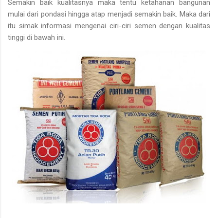
Semakin baik kualitasnya maka tentu ketahanan bangunan
mulai dari pondasi hingga atap menjadi semakin baik. Maka dari
itu simak informasi mengenai ciri-ciri semen dengan kualitas
tinggi di bawah ini.