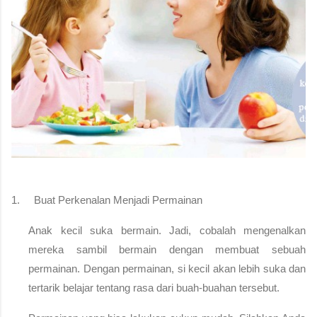
1.  
Buat Perkenalan Menjadi Permainan
Anak kecil suka bermain. Jadi, cobalah mengenalkan 
mereka sambil bermain dengan membuat sebuah 
permainan. Dengan permainan, si kecil akan lebih suka dan 
tertarik belajar tentang rasa dari buah-buahan tersebut.