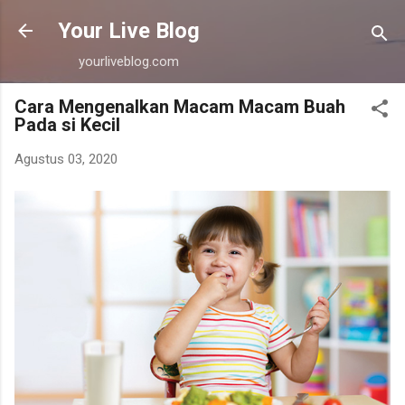
Langsung ke konten utama
Your Live Blog
yourliveblog.com
Cara Mengenalkan Macam Macam Buah
Pada si Kecil
Agustus 03, 2020