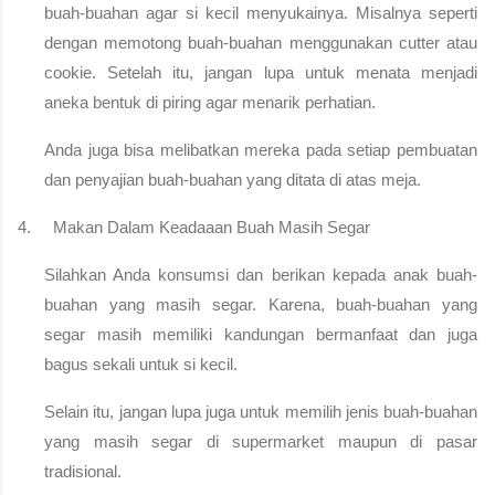
buah-buahan agar si kecil menyukainya. Misalnya seperti 
dengan memotong buah-buahan menggunakan cutter atau 
cookie. Setelah itu, jangan lupa untuk menata menjadi 
aneka bentuk di piring agar menarik perhatian.
Anda juga bisa melibatkan mereka pada setiap pembuatan 
dan penyajian buah-buahan yang ditata di atas meja.
4.  
Makan Dalam Keadaaan Buah Masih Segar
Silahkan Anda konsumsi dan berikan kepada anak buah-
buahan yang masih segar. Karena, buah-buahan yang 
segar masih memiliki kandungan bermanfaat dan juga 
bagus sekali untuk si kecil.
Selain itu, jangan lupa juga untuk memilih jenis buah-buahan 
yang masih segar di supermarket maupun di pasar 
tradisional.