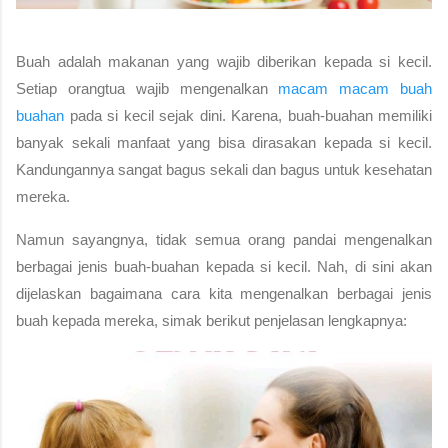
Buah adalah makanan yang wajib diberikan kepada si kecil. 
Setiap orangtua wajib mengenalkan 
macam macam buah 
buahan
pada si kecil sejak dini. Karena, buah-buahan memiliki 
banyak sekali manfaat yang bisa dirasakan kepada si kecil. 
Kandungannya sangat bagus sekali dan bagus untuk kesehatan 
mereka.
Namun sayangnya, tidak semua orang pandai mengenalkan 
berbagai jenis buah-buahan kepada si kecil. Nah, di sini akan 
dijelaskan bagaimana cara kita mengenalkan berbagai jenis 
buah kepada mereka, simak berikut penjelasan lengkapnya: