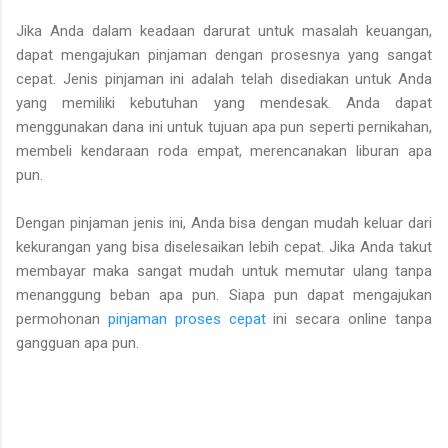
Jika Anda dalam keadaan darurat untuk masalah keuangan,
dapat mengajukan pinjaman dengan prosesnya yang sangat
cepat. Jenis pinjaman ini adalah telah disediakan untuk Anda
yang memiliki kebutuhan yang mendesak. Anda dapat
menggunakan dana ini untuk tujuan apa pun seperti pernikahan,
membeli kendaraan roda empat, merencanakan liburan apa
pun.
Dengan pinjaman jenis ini, Anda bisa dengan mudah keluar dari
kekurangan yang bisa diselesaikan lebih cepat. Jika Anda takut
membayar maka sangat mudah untuk memutar ulang tanpa
menanggung beban apa pun. Siapa pun dapat mengajukan
permohonan
pinjaman proses cepat
ini secara online tanpa
gangguan apa pun.