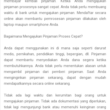
membayar kembali pinjaman. Ketika Anda mengajukan
pinjaman prosesnya sangat cepat. Anda tidak perlu membuang
waktu di bank untuk mengajukan pinjaman. Mendaftar secara
online akan membantu pemrosesan pinjaman dilakukan oleh
laptop maupun smartphone Anda.
Bagaimana Mengajukan Pinjaman Proses Cepat?
Anda dapat menggunakan ini di mana saja seperti darurat
medis, pernikahan, pendidikan tinggi, bepergian, dll. Pinjaman
dapat membantu menyediakan Anda dana segera ketika
membutuhkannya. Anda tidak perlu menentukan alasan untuk
mengambil pinjaman dari pemberi pinjaman. Saat Anda
menginginkan pinjaman sekarang, dapat dengan mudah
mendapatkannya secara online sekarang.
Tidak ada lagi waktu dan kerumitan bagi orang untuk
mengajukan pinjaman. Tidak ada dokumentasi yang diperlukan,
tidak lagi mengunjungi bank atau memenuhi keinginan orang