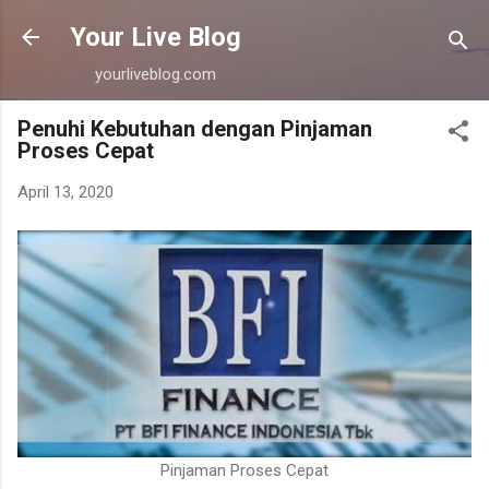
Langsung ke konten utama
Your Live Blog
yourliveblog.com
Penuhi Kebutuhan dengan Pinjaman
Proses Cepat
April 13, 2020
Pinjaman Proses Cepat